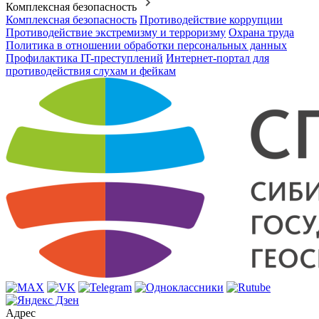
Комплексная безопасность
Комплексная безопасность
Противодействие коррупции
Противодействие экстремизму и терроризму
Охрана труда
Политика в отношении обработки персональных данных
Профилактика IT-преступлений
Интернет-портал для
противодействия слухам и фейкам
Адрес