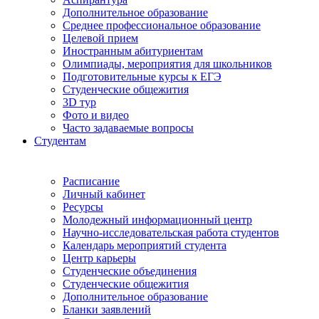
Дополнительное образование
Среднее профессиональное образование
Целевой прием
Иностранным абитуриентам
Олимпиады, мероприятия для школьников
Подготовительные курсы к ЕГЭ
Студенческие общежития
3D тур
Фото и видео
Часто задаваемые вопросы
Студентам
Расписание
Личный кабинет
Ресурсы
Молодежный информационный центр
Научно-исследовательская работа студентов
Календарь мероприятий студента
Центр карьеры
Студенческие объединения
Студенческие общежития
Дополнительное образование
Бланки заявлений