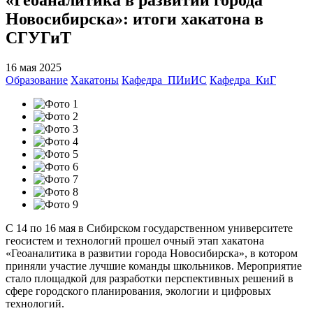
Новосибирска»: итоги хакатона в
СГУГиТ
16 мая 2025
Образование
Хакатоны
Кафедра_ПИиИС
Кафедра_КиГ
С 14 по 16 мая в Сибирском государственном университете
геосистем и технологий прошел очный этап хакатона
«Геоаналитика в развитии города Новосибирска», в котором
приняли участие лучшие команды школьников. Мероприятие
стало площадкой для разработки перспективных решений в
сфере городского планирования, экологии и цифровых
технологий.