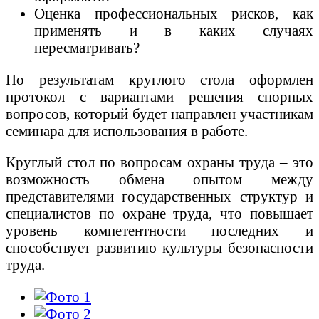
Оценка профессиональных рисков, как
применять и в каких случаях
пересматривать?
По результатам круглого стола оформлен
протокол с вариантами решения спорных
вопросов, который будет направлен участникам
семинара для использования в работе.
Круглый стол по вопросам охраны труда – это
возможность обмена опытом между
представителями государственных структур и
специалистов по охране труда, что повышает
уровень компетентности последних и
способствует развитию культуры безопасности
труда.