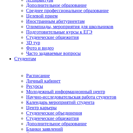
Дополнительное образование
Среднее профессиональное образование
Целевой прием
Иностранным абитуриентам
Олимпиады, мероприятия для школьников
Подготовительные курсы к ЕГЭ
Студенческие общежития
3D тур
Фото и видео
Часто задаваемые вопросы
Студентам
Расписание
Личный кабинет
Ресурсы
Молодежный информационный центр
Научно-исследовательская работа студентов
Календарь мероприятий студента
Центр карьеры
Студенческие объединения
Студенческие общежития
Дополнительное образование
Бланки заявлений