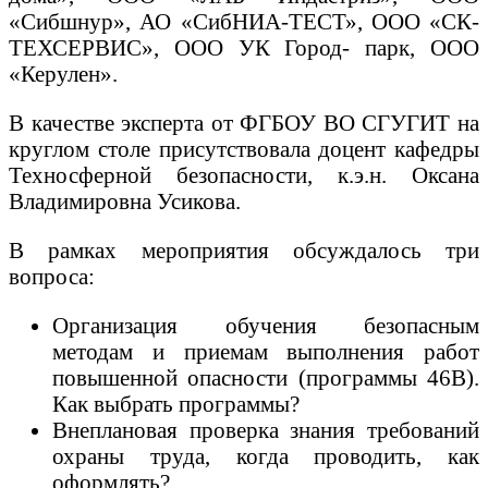
«Сибшнур», АО «СибНИА-ТЕСТ», ООО «СК-
ТЕХСЕРВИС», ООО УК Город- парк, ООО
«Керулен».
В качестве эксперта от ФГБОУ ВО СГУГИТ на
круглом столе присутствовала доцент кафедры
Техносферной безопасности, к.э.н. Оксана
Владимировна Усикова.
В рамках мероприятия обсуждалось три
вопроса:
Организация обучения безопасным
методам и приемам выполнения работ
повышенной опасности (программы 46В).
Как выбрать программы?
Внеплановая проверка знания требований
охраны труда, когда проводить, как
оформлять?