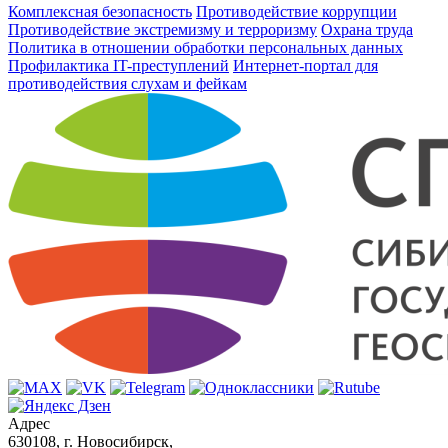
Комплексная безопасность
Противодействие коррупции
Противодействие экстремизму и терроризму
Охрана труда
Политика в отношении обработки персональных данных
Профилактика IT-преступлений
Интернет-портал для
противодействия слухам и фейкам
Адрес
630108, г. Новосибирск,