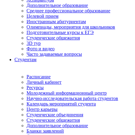
Дополнительное образование
Среднее профессиональное образование
Целевой прием
Иностранным абитуриентам
Олимпиады, мероприятия для школьников
Подготовительные курсы к ЕГЭ
Студенческие общежития
3D тур
Фото и видео
Часто задаваемые вопросы
Студентам
Расписание
Личный кабинет
Ресурсы
Молодежный информационный центр
Научно-исследовательская работа студентов
Календарь мероприятий студента
Центр карьеры
Студенческие объединения
Студенческие общежития
Дополнительное образование
Бланки заявлений