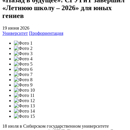
«Летнюю школу – 2026» для юных
гениев
19 июня 2026
Университет
Профориентация
18 июля в Сибирском государственном университете