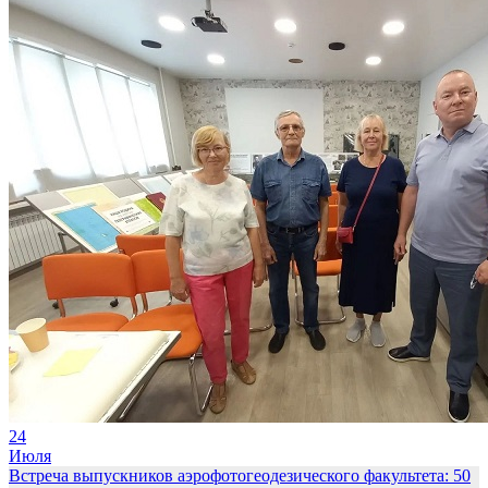
24
Июля
Встреча выпускников аэрофотогеодезического факультета: 50