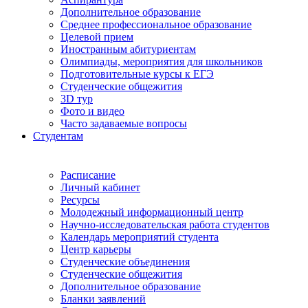
Дополнительное образование
Среднее профессиональное образование
Целевой прием
Иностранным абитуриентам
Олимпиады, мероприятия для школьников
Подготовительные курсы к ЕГЭ
Студенческие общежития
3D тур
Фото и видео
Часто задаваемые вопросы
Студентам
Расписание
Личный кабинет
Ресурсы
Молодежный информационный центр
Научно-исследовательская работа студентов
Календарь мероприятий студента
Центр карьеры
Студенческие объединения
Студенческие общежития
Дополнительное образование
Бланки заявлений