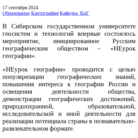
17 сентября 2024
Образование
Картография
Кафедра_КиГ
В Сибирском государственном университете
геосистем и технологий впервые состоялось
мероприятие, инициированное Русским
географическим обществом – «НЕурок
географии».
«НЕурок географии» проводится с целью
популяризации географических знаний,
повышения интереса к географии России и
освещения деятельности общества,
демонстрации географических достижений,
природоохранной, образовательной,
исследовательской и иной деятельности для
реализации потенциала страны в познавательно-
развлекательном формате.