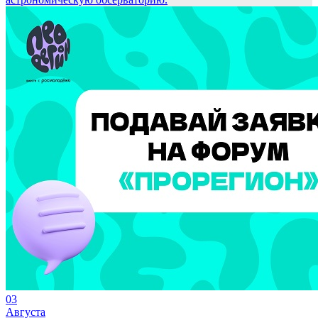
03
Августа