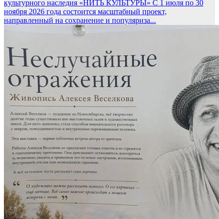
культурного наследия «НИТЬ КУЛЬТУРЫ»
С 1 июля по 30
ноября 2026 года состоится масштабный проект,
направленный на сохранение и популяриза...