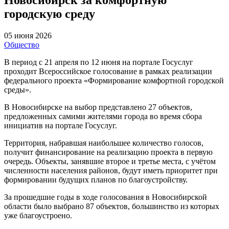
городскую среду
05 июня 2026
Общество
В период с 21 апреля по 12 июня на портале Госуслуг
проходит Всероссийское голосование в рамках реализации
федерального проекта «Формирование комфортной городской
среды».
В Новосибирске на выбор представлено 27 объектов,
предложенных самими жителями города во время сбора
инициатив на портале Госуслуг.
Территория, набравшая наибольшее количество голосов,
получит финансирование на реализацию проекта в первую
очередь. Объекты, занявшие второе и третье места, с учётом
численности населения районов, будут иметь приоритет при
формировании будущих планов по благоустройству.
За прошедшие годы в ходе голосования в Новосибирской
области было выбрано 87 объектов, большинство из которых
уже благоустроено.