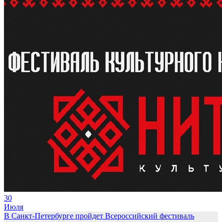
30
Июля
В Санкт-Петербурге пройдет Всероссийский фестиваль