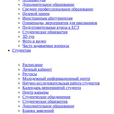
Дополнительное образование
Среднее профессиональное образование
Целевой прием
Иностранным абитуриентам
Олимпиады, мероприятия для школьников
Подготовительные курсы к ЕГЭ
Студенческие общежития
3D тур
Фото и видео
Часто задаваемые вопросы
Студентам
Расписание
Личный кабинет
Ресурсы
Молодежный информационный центр
Научно-исследовательская работа студентов
Календарь мероприятий студента
Центр карьеры
Студенческие объединения
Студенческие общежития
Дополнительное образование
Бланки заявлений