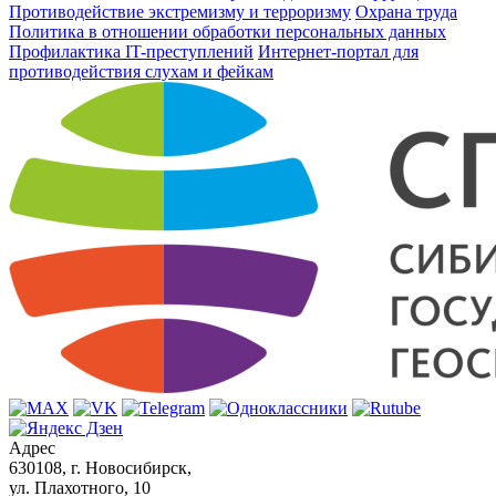
Противодействие экстремизму и терроризму
Охрана труда
Политика в отношении обработки персональных данных
Профилактика IT-преступлений
Интернет-портал для
противодействия слухам и фейкам
Адрес
630108, г. Новосибирск,
ул. Плахотного, 10