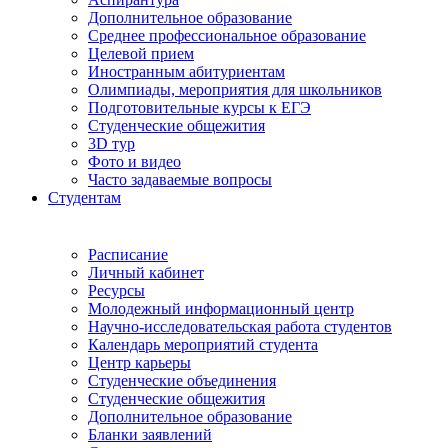
Дополнительное образование
Среднее профессиональное образование
Целевой прием
Иностранным абитуриентам
Олимпиады, мероприятия для школьников
Подготовительные курсы к ЕГЭ
Студенческие общежития
3D тур
Фото и видео
Часто задаваемые вопросы
Студентам
Расписание
Личный кабинет
Ресурсы
Молодежный информационный центр
Научно-исследовательская работа студентов
Календарь мероприятий студента
Центр карьеры
Студенческие объединения
Студенческие общежития
Дополнительное образование
Бланки заявлений