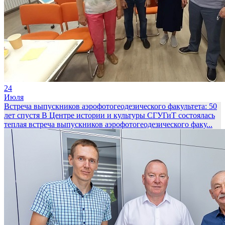
24
Июля
Встреча выпускников аэрофотогеодезического факультета: 50
лет спустя
В Центре истории и культуры СГУГиТ состоялась
теплая встреча выпускников аэрофотогеодезического факу...