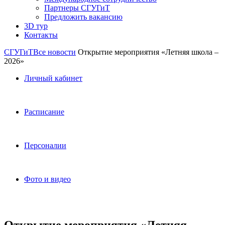
Партнеры СГУГиТ
Предложить вакансию
3D тур
Контакты
СГУГиТ
Все новости
Открытие мероприятия «Летняя школа –
2026»
Личный кабинет
Расписание
Персоналии
Фото и видео
Открытие мероприятия «Летняя