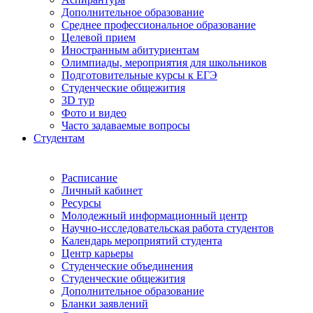
Дополнительное образование
Среднее профессиональное образование
Целевой прием
Иностранным абитуриентам
Олимпиады, мероприятия для школьников
Подготовительные курсы к ЕГЭ
Студенческие общежития
3D тур
Фото и видео
Часто задаваемые вопросы
Студентам
Расписание
Личный кабинет
Ресурсы
Молодежный информационный центр
Научно-исследовательская работа студентов
Календарь мероприятий студента
Центр карьеры
Студенческие объединения
Студенческие общежития
Дополнительное образование
Бланки заявлений