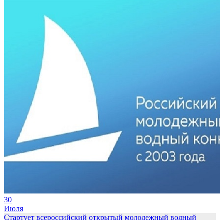
30
Июля
Стартует всероссийский открытый молодежный водный