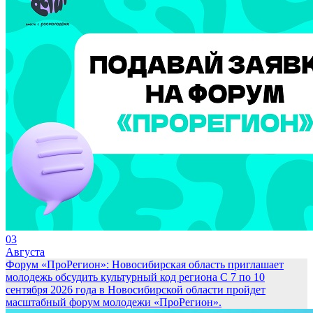
03
Августа
Форум «ПроРегион»: Новосибирская область приглашает
молодежь обсудить культурный код региона
С 7 по 10
сентября 2026 года в Новосибирской области пройдет
масштабный форум молодежи «ПроРегион».