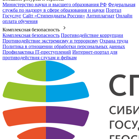
Министерство науки и высшего образования РФ
Федеральная
служба по надзору в сфере образования и науки
Портал
Госуслуг
Сайт «Стипендиаты России»
Антиплагиат
Онлайн
оплата обучения
Комплексная безопасность
Комплексная безопасность
Противодействие коррупции
Противодействие экстремизму и терроризму
Охрана труда
Политика в отношении обработки персональных данных
Профилактика IT-преступлений
Интернет-портал для
противодействия слухам и фейкам