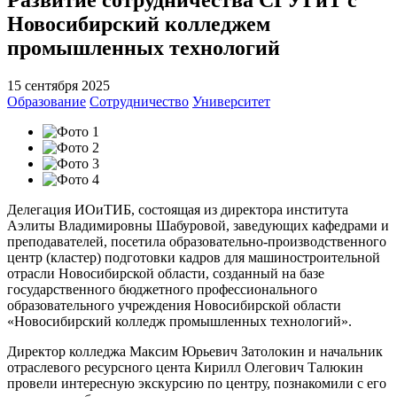
Новосибирский колледжем
промышленных технологий
15 сентября 2025
Образование
Сотрудничество
Университет
Делегация ИОиТИБ, состоящая из директора института
Аэлиты Владимировны Шабуровой, заведующих кафедрами и
преподавателей, посетила образовательно-производственного
центр (кластер) подготовки кадров для машиностроительной
отрасли Новосибирской области, созданный на базе
государственного бюджетного профессионального
образовательного учреждения Новосибирской области
«Новосибирский колледж промышленных технологий».
Директор колледжа Максим Юрьевич Затолокин и начальник
отраслевого ресурсного цента Кирилл Олегович Талюкин
провели интересную экскурсию по центру, познакомили с его