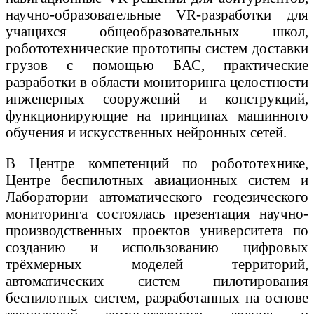
научно-образовательные VR-разработки для
учащихся общеобразовательных школ,
робототехнические прототипы систем доставки
грузов с помощью БАС, практические
разработки в области мониторинга целостности
инженерных сооружений и конструкций,
функционирующие на принципах машинного
обучения и искусственных нейронных сетей.
В Центре компетенций по робототехнике,
Центре беспилотных авиационных систем и
Лаборатории автоматического геодезического
мониторинга состоялась презентация научно-
производственных проектов университета по
созданию и использованию цифровых
трёхмерных моделей территорий,
автоматических систем пилотирования
беспилотных систем, разработанных на основе