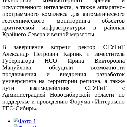
технологий компьютерного зрения и
искусственного интеллекта, а также аппаратно-
программного комплекса для автоматического
геотехнического мониторинга объектов
критической инфраструктуры в районах
Крайнего Севера и вечной мерзлоты.
В завершение встречи ректор СГУГиТ
Александр Петрович Карпик и заместитель
Губернатора НСО Ирина Викторовна
Мануйлова обсудили возможности
продвижения и внедрения разработок
университета на территории региона, а также
пути взаимодействия СГУГиТ с
Администрацией Новосибирской области по
поддержке и проведению Форума «Интерэкспо
ГЕО-Сибирь».