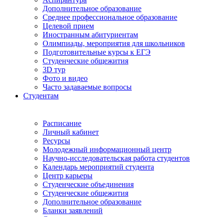
Дополнительное образование
Среднее профессиональное образование
Целевой прием
Иностранным абитуриентам
Олимпиады, мероприятия для школьников
Подготовительные курсы к ЕГЭ
Студенческие общежития
3D тур
Фото и видео
Часто задаваемые вопросы
Студентам
Расписание
Личный кабинет
Ресурсы
Молодежный информационный центр
Научно-исследовательская работа студентов
Календарь мероприятий студента
Центр карьеры
Студенческие объединения
Студенческие общежития
Дополнительное образование
Бланки заявлений