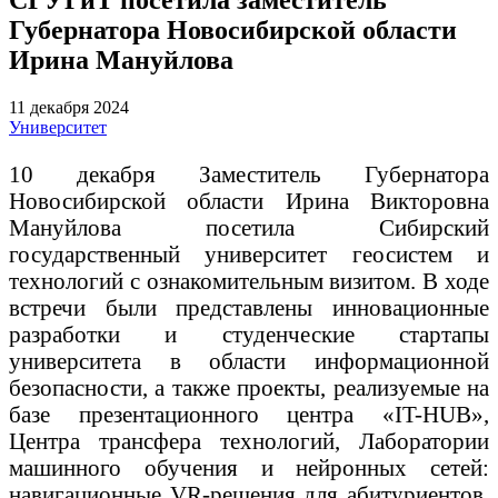
Губернатора Новосибирской области
Ирина Мануйлова
11 декабря 2024
Университет
10 декабря Заместитель Губернатора
Новосибирской области Ирина Викторовна
Мануйлова посетила Сибирский
государственный университет геосистем и
технологий с ознакомительным визитом. В ходе
встречи были представлены инновационные
разработки и студенческие стартапы
университета в области информационной
безопасности, а также проекты, реализуемые на
базе презентационного центра «IT-HUB»,
Центра трансфера технологий, Лаборатории
машинного обучения и нейронных сетей:
навигационные VR-решения для абитуриентов,