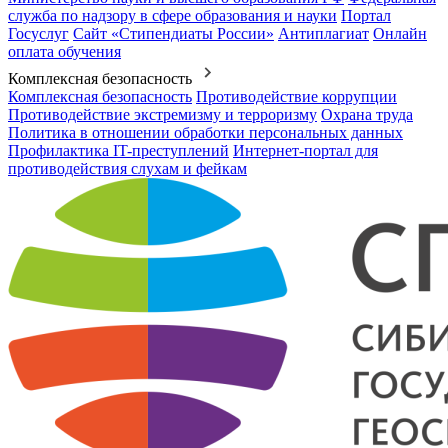
служба по надзору в сфере образования и науки
Портал
Госуслуг
Сайт «Стипендиаты России»
Антиплагиат
Онлайн
оплата обучения
Комплексная безопасность
Комплексная безопасность
Противодействие коррупции
Противодействие экстремизму и терроризму
Охрана труда
Политика в отношении обработки персональных данных
Профилактика IT-преступлений
Интернет-портал для
противодействия слухам и фейкам