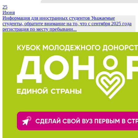
25
Июня
Информация для иностранных студентов
Уважаемые
студенты, обратите внимание на то, что с сентября 2025 года
регистрация по месту пребывани...