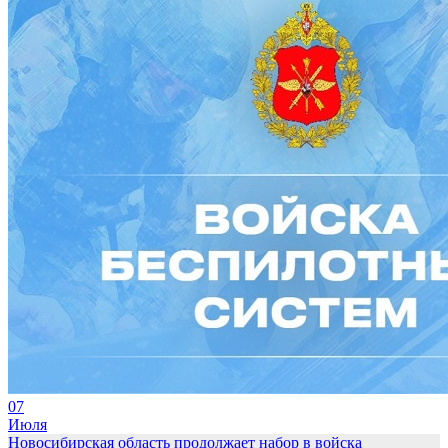
07
Июля
Новосибирская область продолжает набор в войска