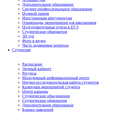
Дополнительное образование
Среднее профессиональное образование
Целевой прием
Иностранным абитуриентам
Олимпиады, мероприятия для школьников
Подготовительные курсы к ЕГЭ
Студенческие общежития
3D тур
Фото и видео
Часто задаваемые вопросы
Студентам
Расписание
Личный кабинет
Ресурсы
Молодежный информационный центр
Научно-исследовательская работа студентов
Календарь мероприятий студента
Центр карьеры
Студенческие объединения
Студенческие общежития
Дополнительное образование
Бланки заявлений