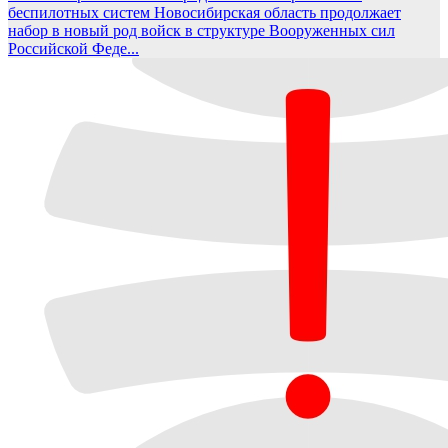
беспилотных систем
Новосибирская область продолжает
набор в новый род войск в структуре Вооруженных сил
Российской Феде...