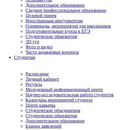
Дополнительное образование
Среднее профессиональное образование
Целевой прием
Иностранным абитуриентам
Олимпиады, мероприятия для школьников
Подготовительные курсы к ЕГЭ
Студенческие общежития
3D тур
Фото и видео
Часто задаваемые вопросы
Студентам
Расписание
Личный кабинет
Ресурсы
Молодежный информационный центр
Научно-исследовательская работа студентов
Календарь мероприятий студента
Центр карьеры
Студенческие объединения
Студенческие общежития
Дополнительное образование
Бланки заявлений