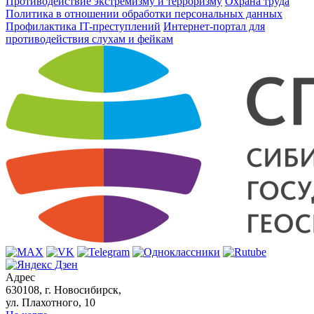
Противодействие экстремизму и терроризму
Охрана труда
Политика в отношении обработки персональных данных
Профилактика IT-преступлений
Интернет-портал для
противодействия слухам и фейкам
Адрес
630108, г. Новосибирск,
ул. Плахотного, 10