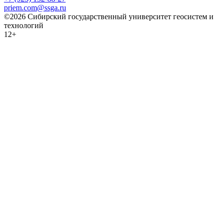
priem.com@ssga.ru
©2026 Сибирский государственный университет геосистем и
технологий
12+