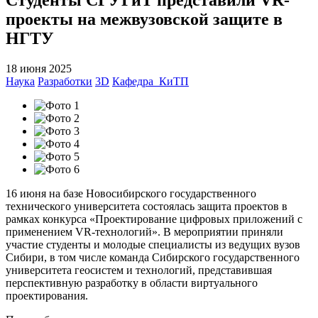
проекты на межвузовской защите в
НГТУ
18 июня 2025
Наука
Разработки
3D
Кафедра_КиТП
16 июня на базе Новосибирского государственного
технического университета состоялась защита проектов в
рамках конкурса «Проектирование цифровых приложений с
применением VR-технологий». В мероприятии приняли
участие студенты и молодые специалисты из ведущих вузов
Сибири, в том числе команда Сибирского государственного
университета геосистем и технологий, представившая
перспективную разработку в области виртуального
проектирования.