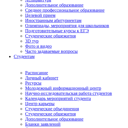
Дополнительное образование
Среднее профессиональное образование
Целевой прием
Иностранным абитуриентам
Олимпиады, мероприятия для школьников
Подготовительные курсы к ЕГЭ
Студенческие общежития
3D тур
Фото и видео
Часто задаваемые вопросы
Студентам
Расписание
Личный кабинет
Ресурсы
Молодежный информационный центр
Научно-исследовательская работа студентов
Календарь мероприятий студента
Центр карьеры
Студенческие объединения
Студенческие общежития
Дополнительное образование
Бланки заявлений