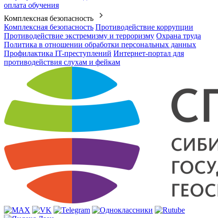
оплата обучения
Комплексная безопасность
Комплексная безопасность
Противодействие коррупции
Противодействие экстремизму и терроризму
Охрана труда
Политика в отношении обработки персональных данных
Профилактика IT-преступлений
Интернет-портал для
противодействия слухам и фейкам