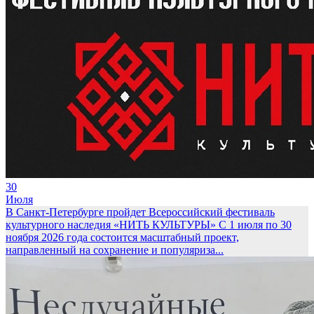
30
Июля
В Санкт-Петербурге пройдет Всероссийский фестиваль
культурного наследия «НИТЬ КУЛЬТУРЫ»
С 1 июля по 30
ноября 2026 года состоится масштабный проект,
направленный на сохранение и популяриза...