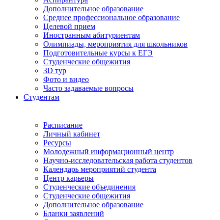
Дополнительное образование
Среднее профессиональное образование
Целевой прием
Иностранным абитуриентам
Олимпиады, мероприятия для школьников
Подготовительные курсы к ЕГЭ
Студенческие общежития
3D тур
Фото и видео
Часто задаваемые вопросы
Студентам
Расписание
Личный кабинет
Ресурсы
Молодежный информационный центр
Научно-исследовательская работа студентов
Календарь мероприятий студента
Центр карьеры
Студенческие объединения
Студенческие общежития
Дополнительное образование
Бланки заявлений