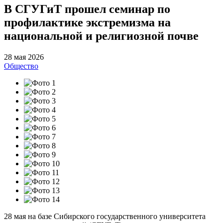
В СГУГиТ прошел семинар по
профилактике экстремизма на
национальной и религиозной почве
28 мая 2026
Общество
28 мая на базе Сибирского государственного университета