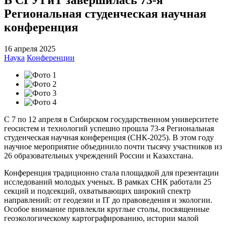
Региональная студенческая научная
конференция
16 апреля 2025
Наука
Конференции
С 7 по 12 апреля в Сибирском государственном университете
геосистем и технологий успешно прошла 73-я Региональная
студенческая научная конференция (СНК-2025). В этом году
научное мероприятие объединило почти тысячу участников из
26 образовательных учреждений России и Казахстана.
Конференция традиционно стала площадкой для презентации
исследований молодых ученых. В рамках СНК работали 25
секций и подсекций, охватывающих широкий спектр
направлений: от геодезии и IT до правоведения и экологии.
Особое внимание привлекли круглые столы, посвященные
геоэкологическому картографированию, истории малой