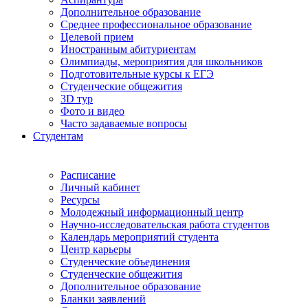
Дополнительное образование
Среднее профессиональное образование
Целевой прием
Иностранным абитуриентам
Олимпиады, мероприятия для школьников
Подготовительные курсы к ЕГЭ
Студенческие общежития
3D тур
Фото и видео
Часто задаваемые вопросы
Студентам
Расписание
Личный кабинет
Ресурсы
Молодежный информационный центр
Научно-исследовательская работа студентов
Календарь мероприятий студента
Центр карьеры
Студенческие объединения
Студенческие общежития
Дополнительное образование
Бланки заявлений