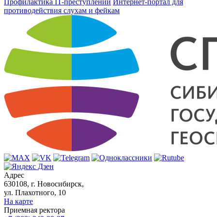
Профилактика IT-преступлений
Интернет-портал для
противодействия слухам и фейкам
Адрес
630108, г. Новосибирск,
ул. Плахотного, 10
На карте
Приемная ректора