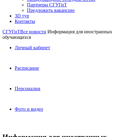
Партнеры СГУГиТ
Предложить вакансию
3D тур
Контакты
СГУГиТ
Все новости
Информация для иностранных
обучающихся
Личный кабинет
Расписание
Персоналии
Фото и видео
Информация для иностранных