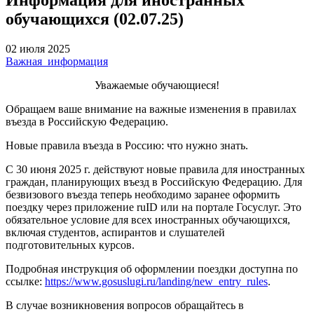
обучающихся (02.07.25)
02 июля 2025
Важная_информация
Уважаемые обучающиеся!
Обращаем ваше внимание на важные изменения в правилах
въезда в Российскую Федерацию.
Новые правила въезда в Россию: что нужно знать.
С 30 июня 2025 г. действуют новые правила для иностранных
граждан, планирующих въезд в Российскую Федерацию. Для
безвизового въезда теперь необходимо заранее оформить
поездку через приложение ruID или на портале Госуслуг. Это
обязательное условие для всех иностранных обучающихся,
включая студентов, аспирантов и слушателей
подготовительных курсов.
Подробная инструкция об оформлении поездки доступна по
ссылке:
https://www.gosuslugi.ru/landing/new_entry_rules
.
В случае возникновения вопросов обращайтесь в