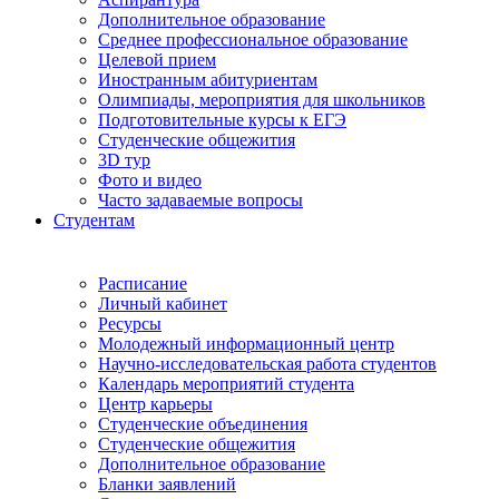
Дополнительное образование
Среднее профессиональное образование
Целевой прием
Иностранным абитуриентам
Олимпиады, мероприятия для школьников
Подготовительные курсы к ЕГЭ
Студенческие общежития
3D тур
Фото и видео
Часто задаваемые вопросы
Студентам
Расписание
Личный кабинет
Ресурсы
Молодежный информационный центр
Научно-исследовательская работа студентов
Календарь мероприятий студента
Центр карьеры
Студенческие объединения
Студенческие общежития
Дополнительное образование
Бланки заявлений