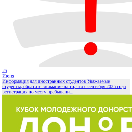
25
Июня
Информация для иностранных студентов
Уважаемые
студенты, обратите внимание на то, что с сентября 2025 года
регистрация по месту пребывани...