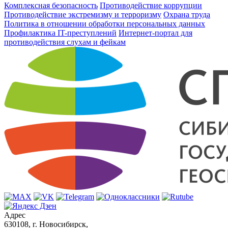
Комплексная безопасность
Противодействие коррупции
Противодействие экстремизму и терроризму
Охрана труда
Политика в отношении обработки персональных данных
Профилактика IT-преступлений
Интернет-портал для
противодействия слухам и фейкам
Адрес
630108, г. Новосибирск,