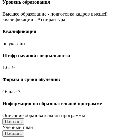
Уровень образования
Высшее образование - подготовка кадров высшей
квалификации - Аспирантура
Квалификация
не указано
Шифр научной специальности
1.6.19
Формы и сроки обучения:
Очная: 3
Информация по образовательной программе
Описание образовательной программы
Показать
Учебный план
Показать