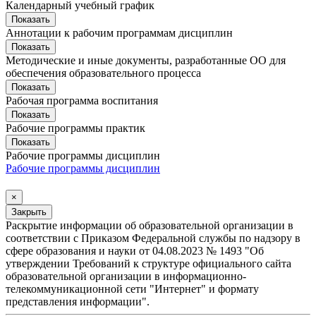
Календарный учебный график
Показать
Аннотации к рабочим программам дисциплин
Показать
Методические и иные документы, разработанные ОО для
обеспечения образовательного процесса
Показать
Рабочая программа воспитания
Показать
Рабочие программы практик
Показать
Рабочие программы дисциплин
Рабочие программы дисциплин
×
Закрыть
Раскрытие информации об образовательной организации в
соответствии с Приказом Федеральной службы по надзору в
сфере образования и науки от 04.08.2023 № 1493 "Об
утверждении Требований к структуре официального сайта
образовательной организации в информационно-
телекоммуникационной сети "Интернет" и формату
представления информации".