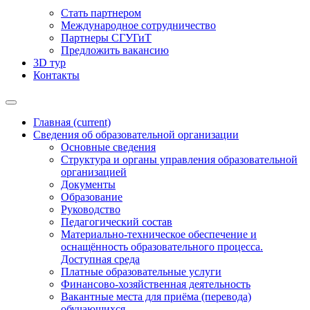
Стать партнером
Международное сотрудничество
Партнеры СГУГиТ
Предложить вакансию
3D тур
Контакты
Главная
(current)
Сведения об образовательной организации
Основные сведения
Структура и органы управления образовательной
организацией
Документы
Образование
Руководство
Педагогический состав
Материально-техническое обеспечение и
оснащённость образовательного процесса.
Доступная среда
Платные образовательные услуги
Финансово-хозяйственная деятельность
Вакантные места для приёма (перевода)
обучающихся