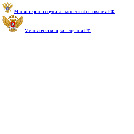
Министерство науки и высшего образования РФ
Министерство просвещения РФ