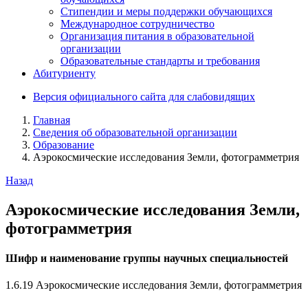
Стипендии и меры поддержки обучающихся
Международное сотрудничество
Организация питания в образовательной
организации
Образовательные стандарты и требования
Абитуриенту
Версия официального сайта для слабовидящих
Главная
Сведения об образовательной организации
Образование
Аэрокосмические исследования Земли, фотограмметрия
Назад
Аэрокосмические исследования Земли,
фотограмметрия
Шифр и наименование группы научных специальностей
1.6.19 Аэрокосмические исследования Земли, фотограмметрия