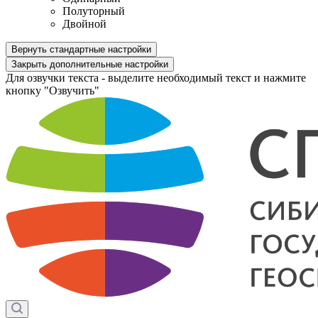
Полуторный
Двойной
Вернуть стандартные настройки
Закрыть дополнительные настройки
Для озвучки текста - выделите необходимый текст и нажмите
кнопку "Озвучить"