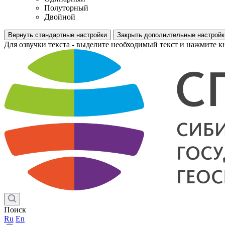
Полуторный
Двойной
Вернуть стандартные настройки
Закрыть дополнительные настройк
Для озвучки текста - выделите необходимый текст и нажмите к
Поиск
Ru
En