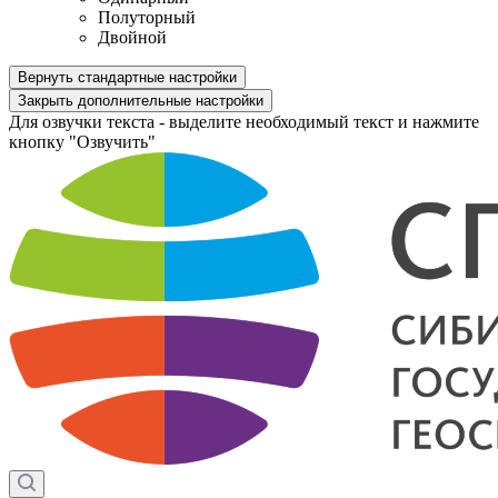
Полуторный
Двойной
Вернуть стандартные настройки
Закрыть дополнительные настройки
Для озвучки текста - выделите необходимый текст и нажмите
кнопку "Озвучить"