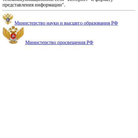
представления информации".
Министерство науки и высшего образования РФ
Министерство просвещения РФ