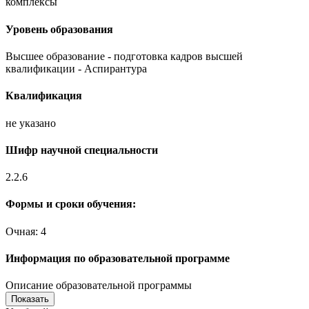
комплексы
Уровень образования
Высшее образование - подготовка кадров высшей
квалификации - Аспирантура
Квалификация
не указано
Шифр научной специальности
2.2.6
Формы и сроки обучения:
Очная: 4
Информация по образовательной программе
Описание образовательной программы
Показать