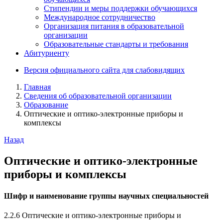
Стипендии и меры поддержки обучающихся
Международное сотрудничество
Организация питания в образовательной
организации
Образовательные стандарты и требования
Абитуриенту
Версия официального сайта для слабовидящих
Главная
Сведения об образовательной организации
Образование
Оптические и оптико-электронные приборы и
комплексы
Назад
Оптические и оптико-электронные
приборы и комплексы
Шифр и наименование группы научных специальностей
2.2.6 Оптические и оптико-электронные приборы и