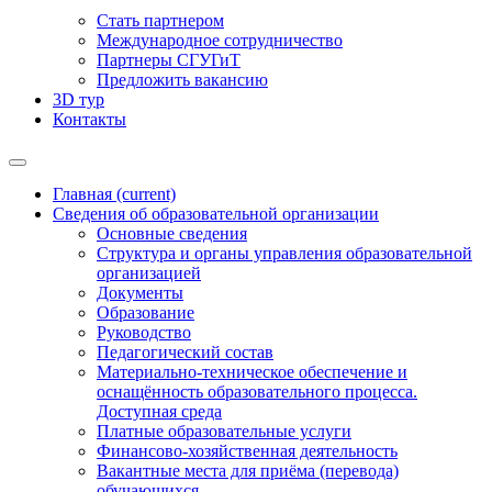
Стать партнером
Международное сотрудничество
Партнеры СГУГиТ
Предложить вакансию
3D тур
Контакты
Главная
(current)
Сведения об образовательной организации
Основные сведения
Структура и органы управления образовательной
организацией
Документы
Образование
Руководство
Педагогический состав
Материально-техническое обеспечение и
оснащённость образовательного процесса.
Доступная среда
Платные образовательные услуги
Финансово-хозяйственная деятельность
Вакантные места для приёма (перевода)
обучающихся