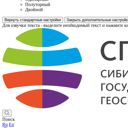
Полуторный
Двойной
Вернуть стандартные настройки
Закрыть дополнительные настройк
Для озвучки текста - выделите необходимый текст и нажмите к
Поиск
Ru
En