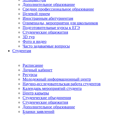
Дополнительное образование
Среднее профессиональное образование
Целевой прием
Иностранным абитуриентам
Олимпиады, мероприятия для школьников
Подготовительные курсы к ЕГЭ
Студенческие общежития
3D тур
Фото и видео
Часто задаваемые вопросы
Студентам
Расписание
Личный кабинет
Ресурсы
Молодежный информационный центр
Научно-исследовательская работа студентов
Календарь мероприятий студента
Центр карьеры
Студенческие объединения
Студенческие общежития
Дополнительное образование
Бланки заявлений