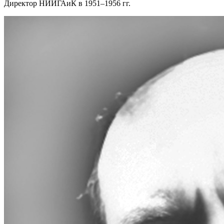
Директор НИИГАиК в 1951–1956 гг.