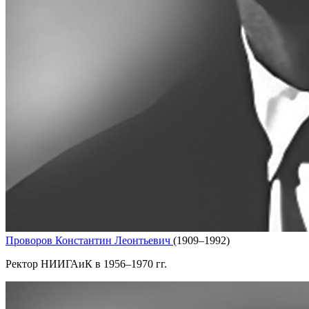
Проворов Константин Леонтьевич
(1909–1992)
Ректор НИИГАиК в 1956–1970 гг.