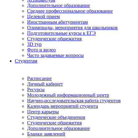
Дополнительное образование
Среднее профессиональное образование
Целевой прием
Иностранным абитуриентам
Олимпиады, мероприятия для школьников
Подготовительные курсы к ЕГЭ
Студенческие общежития
3D тур
Фото и видео
Часто задаваемые вопросы
Студентам
Расписание
Личный кабинет
Ресурсы
Молодежный информационный центр
Научно-исследовательская работа студентов
Календарь мероприятий студента
Центр карьеры
Студенческие объединения
Студенческие общежития
Дополнительное образование
Бланки заявлений