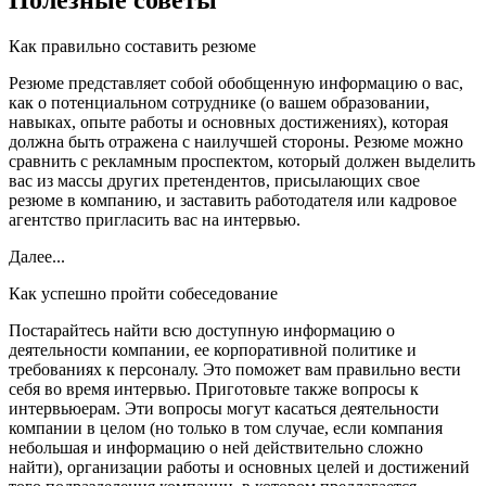
Как правильно составить резюме
Резюме представляет собой обобщенную информацию о вас,
как о потенциальном сотруднике (о вашем образовании,
навыках, опыте работы и основных достижениях), которая
должна быть отражена с наилучшей стороны. Резюме можно
сравнить с рекламным проспектом, который должен выделить
вас из массы других претендентов, присылающих свое
резюме в компанию, и заставить работодателя или кадровое
агентство пригласить вас на интервью.
Далее...
Как успешно пройти собеседование
Постарайтесь найти всю доступную информацию о
деятельности компании, ее корпоративной политике и
требованиях к персоналу. Это поможет вам правильно вести
себя во время интервью. Приготовьте также вопросы к
интервьюерам. Эти вопросы могут касаться деятельности
компании в целом (но только в том случае, если компания
небольшая и информацию о ней действительно сложно
найти), организации работы и основных целей и достижений