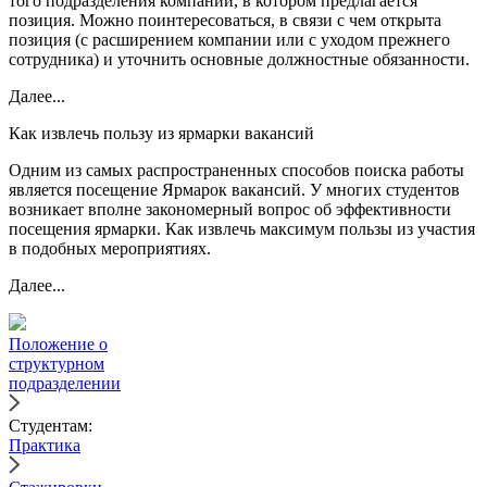
того подразделения компании, в котором предлагается
позиция. Можно поинтересоваться, в связи с чем открыта
позиция (с расширением компании или с уходом прежнего
сотрудника) и уточнить основные должностные обязанности.
Далее...
Как извлечь пользу из ярмарки вакансий
Одним из самых распространенных способов поиска работы
является посещение Ярмарок вакансий. У многих студентов
возникает вполне закономерный вопрос об эффективности
посещения ярмарки. Как извлечь максимум пользы из участия
в подобных мероприятиях.
Далее...
Положение о
структурном
подразделении
Студентам:
Практика