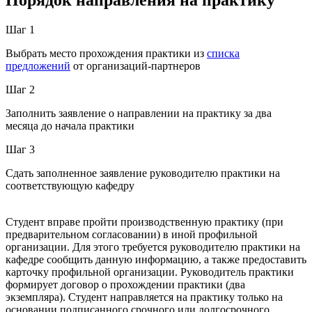
Шаг 1
Выбрать место прохождения практики из
списка
предложений
от организаций-партнеров
Шаг 2
Заполнить заявление о направлении на практику за два
месяца до начала практики
Шаг 3
Сдать заполненное заявление руководителю практики на
соответствующую кафедру
Студент вправе пройти производственную практику (при
предварительном согласовании) в иной профильной
организации. Для этого требуется руководителю практики на
кафедре сообщить данную информацию, а также предоставить
карточку профильной организации. Руководитель практики
формирует договор о прохождении практики (два
экземпляра). Студент направляется на практику только на
основании подписанного срочного или долгосрочного