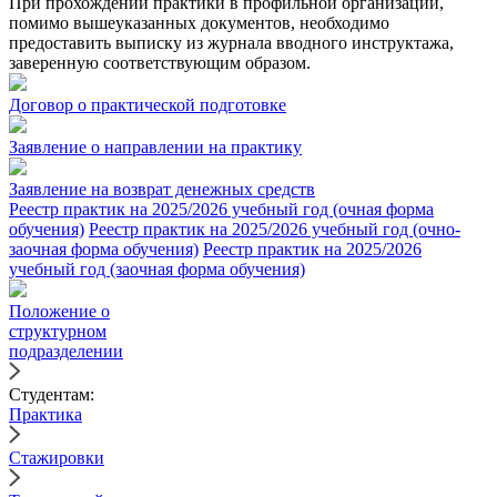
При прохождении практики в профильной организации,
помимо вышеуказанных документов, необходимо
предоставить выписку из журнала вводного инструктажа,
заверенную соответствующим образом.
Договор о практической подготовке
Заявление о направлении на практику
Заявление на возврат денежных средств
Реестр практик на 2025/2026 учебный год (очная форма
обучения)
Реестр практик на 2025/2026 учебный год (очно-
заочная форма обучения)
Реестр практик на 2025/2026
учебный год (заочная форма обучения)
Положение о
структурном
подразделении
Студентам:
Практика
Стажировки