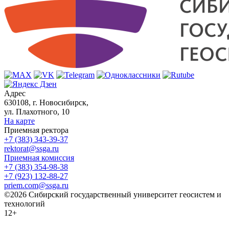
Адрес
630108, г. Новосибирск,
ул. Плахотного, 10
На карте
Приемная ректора
+7 (383) 343-39-37
rektorat@ssga.ru
Приемная комиссия
+7 (383) 354-98-38
+7 (923) 132-88-27
priem.com@ssga.ru
©2026 Сибирский государственный университет геосистем и
технологий
12+