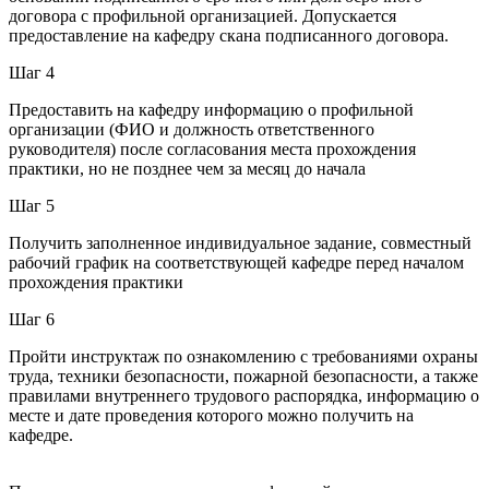
договора с профильной организацией. Допускается
предоставление на кафедру скана подписанного договора.
Шаг 4
Предоставить на кафедру информацию о профильной
организации (ФИО и должность ответственного
руководителя) после согласования места прохождения
практики, но не позднее чем за месяц до начала
Шаг 5
Получить заполненное индивидуальное задание, совместный
рабочий график на соответствующей кафедре перед началом
прохождения практики
Шаг 6
Пройти инструктаж по ознакомлению с требованиями охраны
труда, техники безопасности, пожарной безопасности, а также
правилами внутреннего трудового распорядка, информацию о
месте и дате проведения которого можно получить на
кафедре.