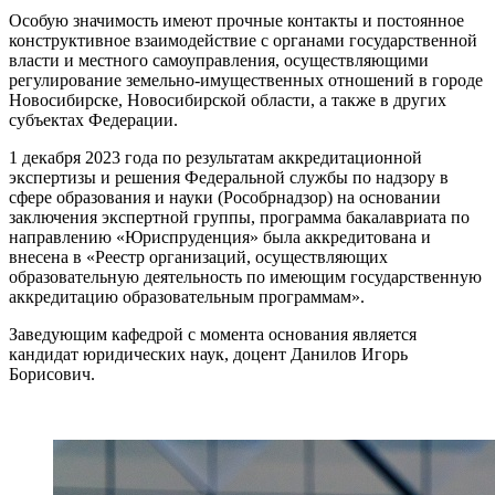
Особую значимость имеют прочные контакты и постоянное
конструктивное взаимодействие с органами государственной
власти и местного самоуправления, осуществляющими
регулирование земельно-имущественных отношений в городе
Новосибирске, Новосибирской области, а также в других
субъектах Федерации.
1 декабря 2023 года по результатам аккредитационной
экспертизы и решения Федеральной службы по надзору в
сфере образования и науки (Рособрнадзор) на основании
заключения экспертной группы, программа бакалавриата по
направлению «Юриспруденция» была аккредитована и
внесена в «Реестр организаций, осуществляющих
образовательную деятельность по имеющим государственную
аккредитацию образовательным программам».
Заведующим кафедрой с момента основания является
кандидат юридических наук, доцент Данилов Игорь
Борисович.