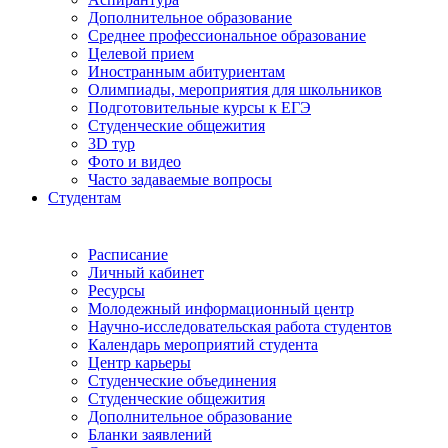
Дополнительное образование
Среднее профессиональное образование
Целевой прием
Иностранным абитуриентам
Олимпиады, мероприятия для школьников
Подготовительные курсы к ЕГЭ
Студенческие общежития
3D тур
Фото и видео
Часто задаваемые вопросы
Студентам
Расписание
Личный кабинет
Ресурсы
Молодежный информационный центр
Научно-исследовательская работа студентов
Календарь мероприятий студента
Центр карьеры
Студенческие объединения
Студенческие общежития
Дополнительное образование
Бланки заявлений