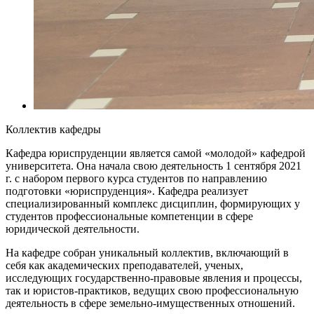
Коллектив кафедры
Кафедра юриспруденции является самой «молодой» кафедрой
университета. Она начала свою деятельность 1 сентября 2021
г. с набором первого курса студентов по направлению
подготовки «юриспруденция». Кафедра реализует
специализированный комплекс дисциплин, формирующих у
студентов профессиональные компетенции в сфере
юридической деятельности.
На кафедре собран уникальный коллектив, включающий в
себя как академических преподавателей, ученых,
исследующих государственно-правовые явления и процессы,
так и юристов-практиков, ведущих свою профессиональную
деятельность в сфере земельно-имущественных отношений.