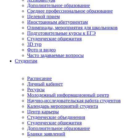
Дополнительное образование
Среднее профессиональное образование
Целевой прием
Иностранным абитуриентам
Олимпиады, мероприятия для школьников
Подготовительные курсы к ЕГЭ
Студенческие общежития
3D тур
Фото и видео
Часто задаваемые вопросы
Студентам
Расписание
Личный кабинет
Ресурсы
Молодежный информационный центр
Научно-исследовательская работа студентов
Календарь мероприятий студента
Центр карьеры
Студенческие объединения
Студенческие общежития
Дополнительное образование
Бланки заявлений