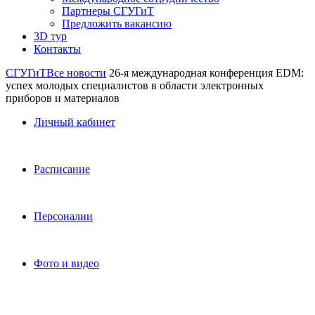
Партнеры СГУГиТ
Предложить вакансию
3D тур
Контакты
СГУГиТ
Все новости
26-я международная конференция EDM:
успех молодых специалистов в области электронных
приборов и материалов
Личный кабинет
Расписание
Персоналии
Фото и видео