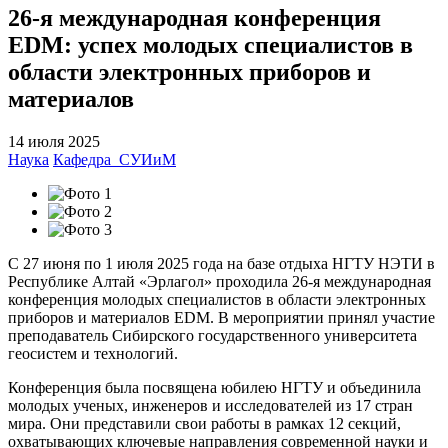
26-я международная конференция
EDM: успех молодых специалистов в
области электронных приборов и
материалов
14 июля 2025
Наука
Кафедра_СУИиМ
С 27 июня по 1 июля 2025 года на базе отдыха НГТУ НЭТИ в
Республике Алтай «Эрлагол» проходила 26-я международная
конференция молодых специалистов в области электронных
приборов и материалов EDM. В мероприятии принял участие
преподаватель Сибирского государственного университета
геосистем и технологий.
Конференция была посвящена юбилею НГТУ и объединила
молодых ученых, инженеров и исследователей из 17 стран
мира. Они представили свои работы в рамках 12 секций,
охватывающих ключевые направления современной науки и