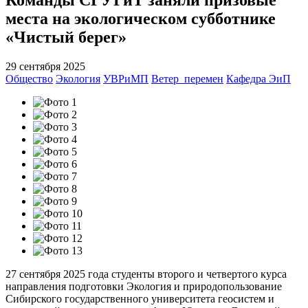
места на экологическом субботнике
«Чистый берег»
29 сентября 2025
Общество
Экология
УВРиМП
Ветер_перемен
Кафедра ЭиП
27 сентября 2025 года студенты второго и четвертого курса
направления подготовки Экология и природопользование
Сибирского государственного университета геосистем и