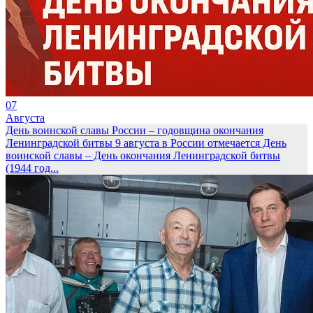
07
Августа
День воинской славы России – годовщина окончания
Ленинградской битвы
9 августа в России отмечается День
воинской славы – День окончания Ленинградской битвы
(1944 год...