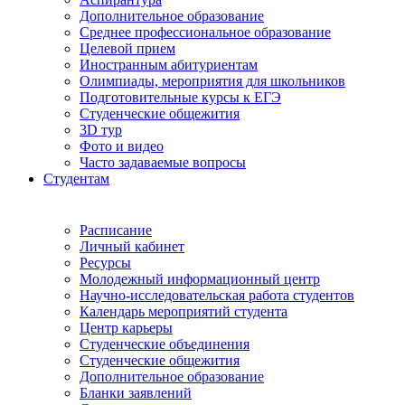
Дополнительное образование
Среднее профессиональное образование
Целевой прием
Иностранным абитуриентам
Олимпиады, мероприятия для школьников
Подготовительные курсы к ЕГЭ
Студенческие общежития
3D тур
Фото и видео
Часто задаваемые вопросы
Студентам
Расписание
Личный кабинет
Ресурсы
Молодежный информационный центр
Научно-исследовательская работа студентов
Календарь мероприятий студента
Центр карьеры
Студенческие объединения
Студенческие общежития
Дополнительное образование
Бланки заявлений