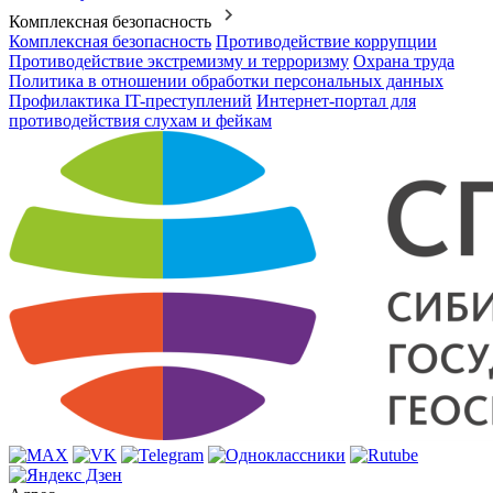
Комплексная безопасность
Комплексная безопасность
Противодействие коррупции
Противодействие экстремизму и терроризму
Охрана труда
Политика в отношении обработки персональных данных
Профилактика IT-преступлений
Интернет-портал для
противодействия слухам и фейкам