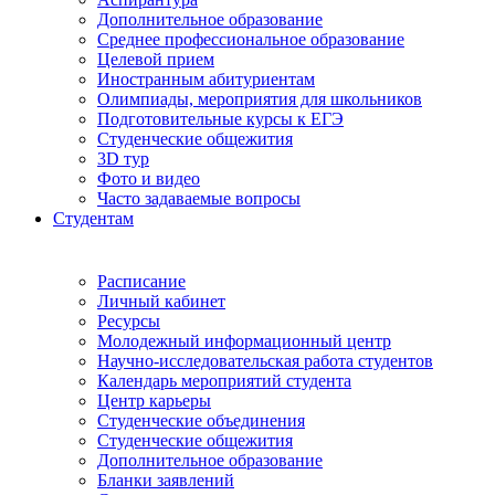
Дополнительное образование
Среднее профессиональное образование
Целевой прием
Иностранным абитуриентам
Олимпиады, мероприятия для школьников
Подготовительные курсы к ЕГЭ
Студенческие общежития
3D тур
Фото и видео
Часто задаваемые вопросы
Студентам
Расписание
Личный кабинет
Ресурсы
Молодежный информационный центр
Научно-исследовательская работа студентов
Календарь мероприятий студента
Центр карьеры
Студенческие объединения
Студенческие общежития
Дополнительное образование
Бланки заявлений