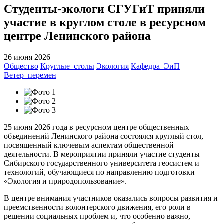
Студенты-экологи СГУГиТ приняли
участие в круглом столе в ресурсном
центре Ленинского района
26 июня 2026
Общество
Круглые_столы
Экология
Кафедра_ЭиП
Ветер_перемен
25 июня 2026 года в ресурсном центре общественных
объединений Ленинского района состоялся круглый стол,
посвященный ключевым аспектам общественной
деятельности. В мероприятии приняли участие студенты
Сибирского государственного университета геосистем и
технологий, обучающиеся по направлению подготовки
«Экология и природопользование».
В центре внимания участников оказались вопросы развития и
преемственности волонтерского движения, его роли в
решении социальных проблем и, что особенно важно,