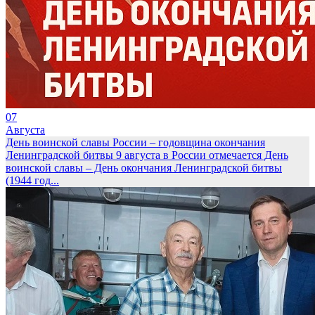
07
Августа
День воинской славы России – годовщина окончания
Ленинградской битвы
9 августа в России отмечается День
воинской славы – День окончания Ленинградской битвы
(1944 год...