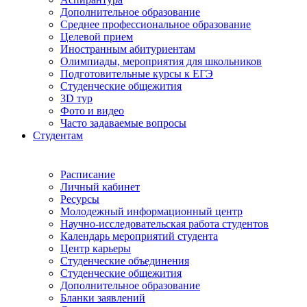
Дополнительное образование
Среднее профессиональное образование
Целевой прием
Иностранным абитуриентам
Олимпиады, мероприятия для школьников
Подготовительные курсы к ЕГЭ
Студенческие общежития
3D тур
Фото и видео
Часто задаваемые вопросы
Студентам
Расписание
Личный кабинет
Ресурсы
Молодежный информационный центр
Научно-исследовательская работа студентов
Календарь мероприятий студента
Центр карьеры
Студенческие объединения
Студенческие общежития
Дополнительное образование
Бланки заявлений