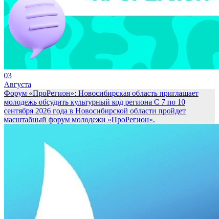
03
Августа
Форум «ПроРегион»: Новосибирская область приглашает
молодежь обсудить культурный код региона
С 7 по 10
сентября 2026 года в Новосибирской области пройдет
масштабный форум молодежи «ПроРегион».