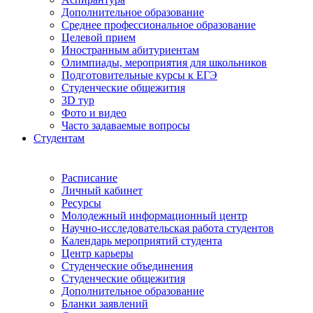
Дополнительное образование
Среднее профессиональное образование
Целевой прием
Иностранным абитуриентам
Олимпиады, мероприятия для школьников
Подготовительные курсы к ЕГЭ
Студенческие общежития
3D тур
Фото и видео
Часто задаваемые вопросы
Студентам
Расписание
Личный кабинет
Ресурсы
Молодежный информационный центр
Научно-исследовательская работа студентов
Календарь мероприятий студента
Центр карьеры
Студенческие объединения
Студенческие общежития
Дополнительное образование
Бланки заявлений