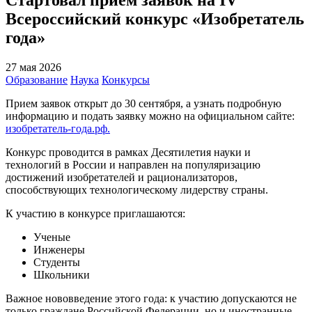
Всероссийский конкурс «Изобретатель
года»
27 мая 2026
Образование
Наука
Конкурсы
Прием заявок открыт до 30 сентября, а узнать подробную
информацию и подать заявку можно на официальном сайте:
изобретатель-года.рф.
Конкурс проводится в рамках Десятилетия науки и
технологий в России и направлен на популяризацию
достижений изобретателей и рационализаторов,
способствующих технологическому лидерству страны.
К участию в конкурсе приглашаются:
Ученые
Инженеры
Студенты
Школьники
Важное нововведение этого года: к участию допускаются не
только граждане Российской Федерации, но и иностранные