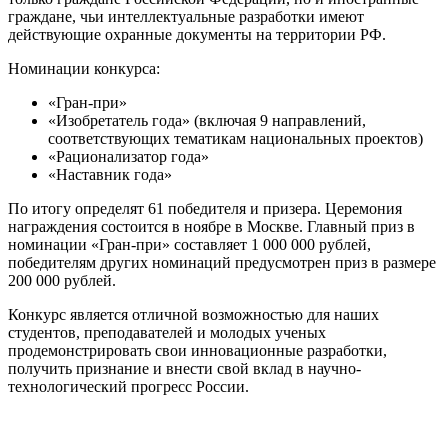
граждане, чьи интеллектуальные разработки имеют
действующие охранные документы на территории РФ.
Номинации конкурса:
«Гран-при»
«Изобретатель года» (включая 9 направлений,
соответствующих тематикам национальных проектов)
«Рационализатор года»
«Наставник года»
По итогу определят 61 победителя и призера. Церемония
награждения состоится в ноябре в Москве. Главный приз в
номинации «Гран-при» составляет 1 000 000 рублей,
победителям других номинаций предусмотрен приз в размере
200 000 рублей.
Конкурс является отличной возможностью для наших
студентов, преподавателей и молодых ученых
продемонстрировать свои инновационные разработки,
получить признание и внести свой вклад в научно-
технологический прогресс России.