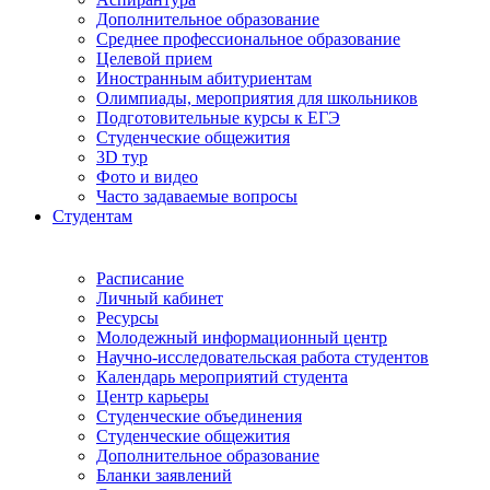
Дополнительное образование
Среднее профессиональное образование
Целевой прием
Иностранным абитуриентам
Олимпиады, мероприятия для школьников
Подготовительные курсы к ЕГЭ
Студенческие общежития
3D тур
Фото и видео
Часто задаваемые вопросы
Студентам
Расписание
Личный кабинет
Ресурсы
Молодежный информационный центр
Научно-исследовательская работа студентов
Календарь мероприятий студента
Центр карьеры
Студенческие объединения
Студенческие общежития
Дополнительное образование
Бланки заявлений