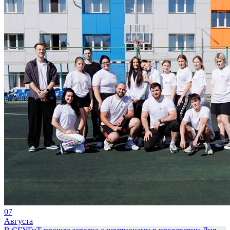
07
Августа