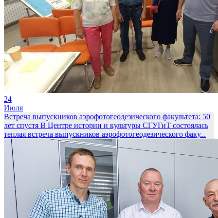
24
Июля
Встреча выпускников аэрофотогеодезического факультета: 50
лет спустя
В Центре истории и культуры СГУГиТ состоялась
теплая встреча выпускников аэрофотогеодезического факу...