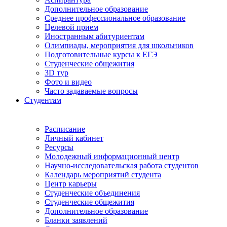
Дополнительное образование
Среднее профессиональное образование
Целевой прием
Иностранным абитуриентам
Олимпиады, мероприятия для школьников
Подготовительные курсы к ЕГЭ
Студенческие общежития
3D тур
Фото и видео
Часто задаваемые вопросы
Студентам
Расписание
Личный кабинет
Ресурсы
Молодежный информационный центр
Научно-исследовательская работа студентов
Календарь мероприятий студента
Центр карьеры
Студенческие объединения
Студенческие общежития
Дополнительное образование
Бланки заявлений