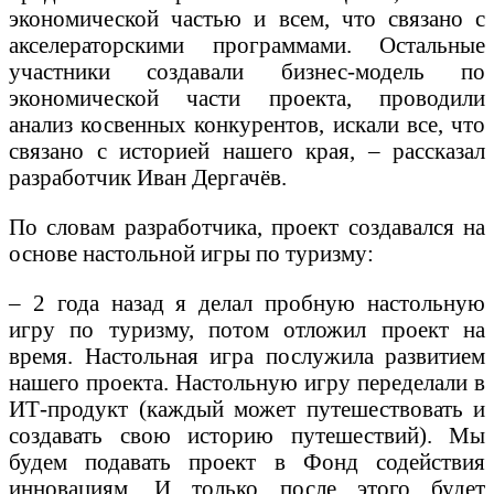
экономической частью и всем, что связано с
акселераторскими программами. Остальные
участники создавали бизнес-модель по
экономической части проекта, проводили
анализ косвенных конкурентов, искали все, что
связано с историей нашего края, – рассказал
разработчик Иван Дергачёв.
По словам разработчика, проект создавался на
основе настольной игры по туризму:
– 2 года назад я делал пробную настольную
игру по туризму, потом отложил проект на
время. Настольная игра послужила развитием
нашего проекта. Настольную игру переделали в
ИТ-продукт (каждый может путешествовать и
создавать свою историю путешествий). Мы
будем подавать проект в Фонд содействия
инновациям. И только после этого будет