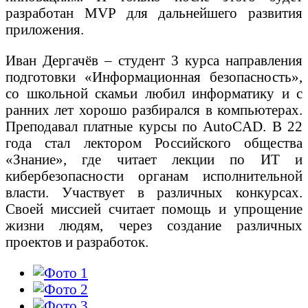
разработан MVP для дальнейшего развития
приложения.
Иван Дергачёв – студент 3 курса направления
подготовки «Информационная безопасность»,
со школьной скамьи любил информатику и с
ранних лет хорошо разбирался в компьютерах.
Преподавал платные курсы по AutoCAD. В 22
года стал лектором Российского общества
«Знание», где читает лекции по ИТ и
кибербезопасности органам исполнительной
власти. Участвует в различных конкурсах.
Своей миссией считает помощь и упрощение
жизни людям, через создание различных
проектов и разработок.