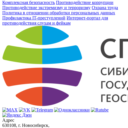
Комплексная безопасность
Противодействие коррупции
Противодействие экстремизму и терроризму
Охрана труда
Политика в отношении обработки персональных данных
Профилактика IT-преступлений
Интернет-портал для
противодействия слухам и фейкам
Адрес
630108, г. Новосибирск,