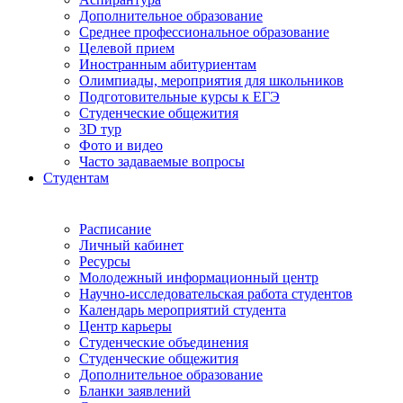
Дополнительное образование
Среднее профессиональное образование
Целевой прием
Иностранным абитуриентам
Олимпиады, мероприятия для школьников
Подготовительные курсы к ЕГЭ
Студенческие общежития
3D тур
Фото и видео
Часто задаваемые вопросы
Студентам
Расписание
Личный кабинет
Ресурсы
Молодежный информационный центр
Научно-исследовательская работа студентов
Календарь мероприятий студента
Центр карьеры
Студенческие объединения
Студенческие общежития
Дополнительное образование
Бланки заявлений