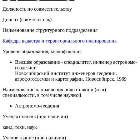
Должность по совместительству
Доцент (совместитель)
Наименование структурного подразделения
Кафедра кадастра и территориального планирования
Уровень образования, квалификация
Высшее образование - специалитет, инженер астрономо-
геодезист,
Новосибирский институт инженеров геодезии,
аэрофотосъемки и картографии, Новосибирск, 1969
Наименование направления подготовки и (или)
специальности, в том числе научной
Астрономо-геодезия
Ученая степень (при наличии)
канд. техн. наук
Ученое звание (при наличии)