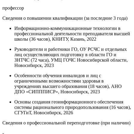
профессор
Сведения о повышении квалификации (за последние 3 года)
Информационно-коммуникационные технологии в
профессиональной деятельности преподавателя высшей
школы (36 часов), КНИТУ, Казань, 2022
Руководители и работники ГО, ОУ РСЧС и отдельных
лиц осуществляющих подготовку в области ГО и
ЗНТЧС (72 часа), УМЦ ГОЧС Новосибирской области,
Новосибирск, 2023
Особенности обучения инвалидов и лиц с
ограниченными возможностями здоровья в
учреждениях высшего образования (18 часов), АНО
ДПО «СИПППИСР», Новосибирск, 2023
Основы создания геоинформационного обеспечения
системы рационального природопользования (16 часов),
СГУГиТ, Новосибирск, 2026
Сведения о профессиональной переподготовке (при наличии)
-