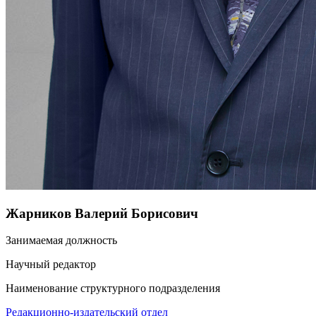
Жарников Валерий Борисович
Занимаемая должность
Научный редактор
Наименование структурного подразделения
Редакционно-издательский отдел