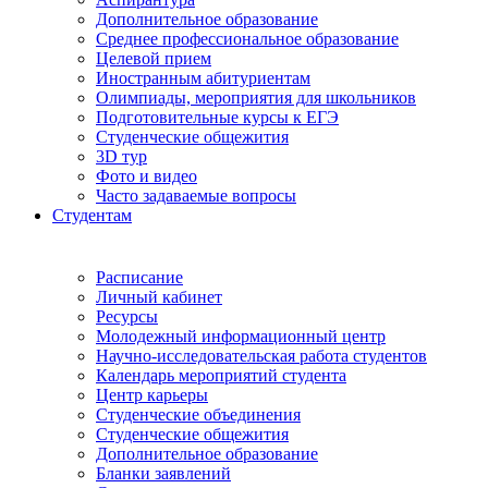
Дополнительное образование
Среднее профессиональное образование
Целевой прием
Иностранным абитуриентам
Олимпиады, мероприятия для школьников
Подготовительные курсы к ЕГЭ
Студенческие общежития
3D тур
Фото и видео
Часто задаваемые вопросы
Студентам
Расписание
Личный кабинет
Ресурсы
Молодежный информационный центр
Научно-исследовательская работа студентов
Календарь мероприятий студента
Центр карьеры
Студенческие объединения
Студенческие общежития
Дополнительное образование
Бланки заявлений