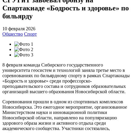
Спартакиаде «Бодрость и здоровье» по
бильярду
10 февраля 2026
Общество
Спорт
8 февраля команда Сибирского государственного
университета геосистем и технологий заняла третье место в
соревнованиях по бильярдному спорту в рамках Спартакиады
«Бодрость и здоровье» среди профессорско-
преподавательского состава и сотрудников образовательных
организаций высшего образования Новосибирской области.
Соревнования прошли в одном из спортивных комплексов
Новосибирска. Это ежегодное мероприятие, организованное
Министерством науки и инновационной политики
Новосибирской области, направлено на популяризацию
здорового образа жизни и активного отдыха среди
академического сообщества. Участники состязались,