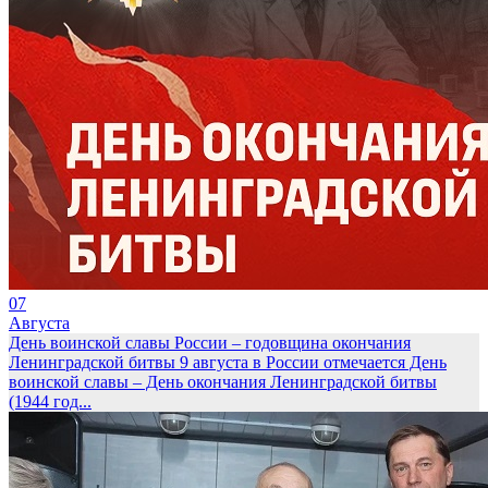
07
Августа
День воинской славы России – годовщина окончания
Ленинградской битвы
9 августа в России отмечается День
воинской славы – День окончания Ленинградской битвы
(1944 год...