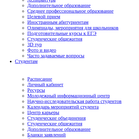
Дополнительное образование
Среднее профессиональное образование
Целевой прием
Иностранным абитуриентам
Олимпиады, мероприятия для школьников
Подготовительные курсы к ЕГЭ
Студенческие общежития
3D тур
Фото и видео
Часто задаваемые вопросы
Студентам
Расписание
Личный кабинет
Ресурсы
Молодежный информационный центр
Научно-исследовательская работа студентов
Календарь мероприятий студента
Центр карьеры
Студенческие объединения
Студенческие общежития
Дополнительное образование
Бланки заявлений