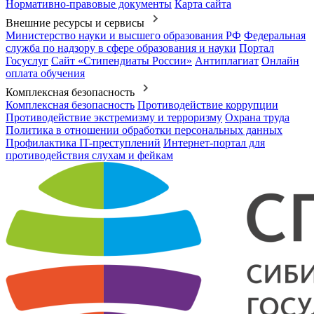
Нормативно-правовые документы
Карта сайта
Внешние ресурсы и сервисы
Министерство науки и высшего образования РФ
Федеральная
служба по надзору в сфере образования и науки
Портал
Госуслуг
Сайт «Стипендиаты России»
Антиплагиат
Онлайн
оплата обучения
Комплексная безопасность
Комплексная безопасность
Противодействие коррупции
Противодействие экстремизму и терроризму
Охрана труда
Политика в отношении обработки персональных данных
Профилактика IT-преступлений
Интернет-портал для
противодействия слухам и фейкам