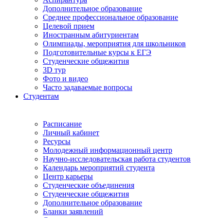
Дополнительное образование
Среднее профессиональное образование
Целевой прием
Иностранным абитуриентам
Олимпиады, мероприятия для школьников
Подготовительные курсы к ЕГЭ
Студенческие общежития
3D тур
Фото и видео
Часто задаваемые вопросы
Студентам
Расписание
Личный кабинет
Ресурсы
Молодежный информационный центр
Научно-исследовательская работа студентов
Календарь мероприятий студента
Центр карьеры
Студенческие объединения
Студенческие общежития
Дополнительное образование
Бланки заявлений