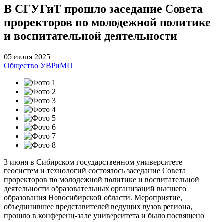
В СГУГиТ прошло заседание Совета
проректоров по молодежной политике
и воспитательной деятельности
05 июня 2025
Общество
УВРиМП
3 июня в Сибирском государственном университете
геосистем и технологий состоялось заседание Совета
проректоров по молодежной политике и воспитательной
деятельности образовательных организаций высшего
образования Новосибирской области. Мероприятие,
объединившее представителей ведущих вузов региона,
прошло в конференц-зале университета и было посвящено