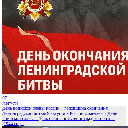
07
Августа
День воинской славы России – годовщина окончания
Ленинградской битвы
9 августа в России отмечается День
воинской славы – День окончания Ленинградской битвы
(1944 год...